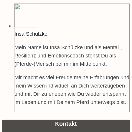
Insa Schülzke
Mein Name ist Insa Schülzke und als Mental-,
Resilienz und Emotionscoach stehst Du als
(Pferde-)Mensch bei mir im Mittelpunkt.
Mir macht es viel Freude meine Erfahrungen und
mein Wissen individuell an Dich weiterzugeben
und mit Dir zu erleben wie Du wieder entspannt
im Leben und mit Deinem Pferd unterwegs bist.
Kontakt