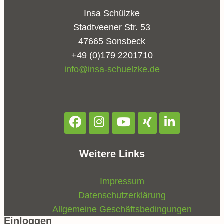
Insa Schülzke
Stadtveener Str. 53
47665 Sonsbeck
+49 (0)179 2201710
info@insa-schuelzke.de
Weitere Links
Impressum
Datenschutzerklärung
Allgemeine Geschäftsbedingungen
Einloggen