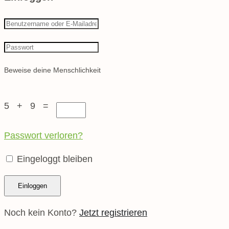
Beweise deine Menschlichkeit
5 + 9 =
Passwort verloren?
Eingeloggt bleiben
Noch kein Konto?
Jetzt registrieren