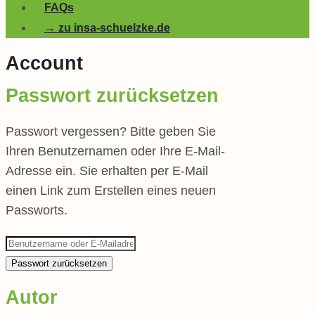
FAQs
→ zu insa-schuelzke.de
Account
Passwort zurücksetzen
Passwort vergessen? Bitte geben Sie
Ihren Benutzernamen oder Ihre E-Mail-
Adresse ein. Sie erhalten per E-Mail
einen Link zum Erstellen eines neuen
Passworts.
Autor