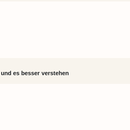
 und es besser verstehen