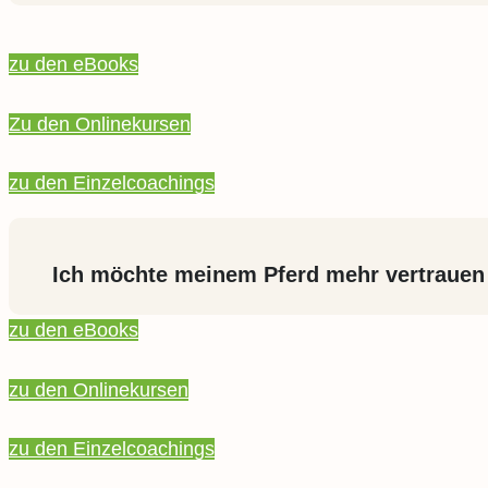
zu den eBooks
Zu den Onlinekursen
zu den Einzelcoachings
Ich möchte meinem Pferd mehr vertrauen
zu den eBooks
zu den Onlinekursen
zu den Einzelcoachings