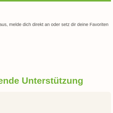
us, melde dich direkt an oder setz dir deine Favoriten
sende Unterstützung