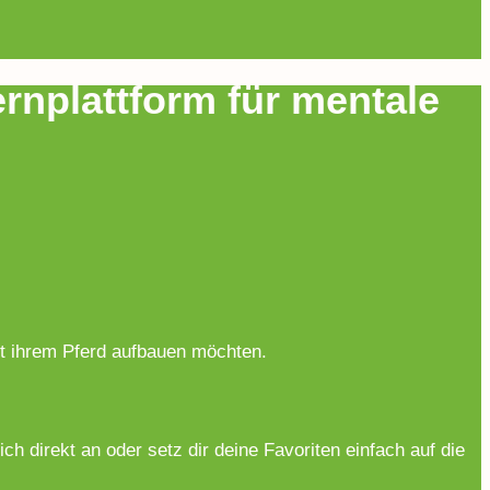
rnplattform für mentale
it ihrem Pferd aufbauen möchten.
 direkt an oder setz dir deine Favoriten einfach auf die