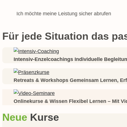
Ich möchte meine Leistung sicher abrufen
Für jede Situation das p
Intensiv-Enzelcoachings Individuelle Begleitu
Retreats & Workshops Gemeinsam Lernen, Erf
Onlinekurse & Wissen Flexibel Lernen – Mit V
Neue
Kurse