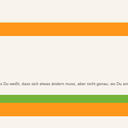
Du weißt, dass sich etwas ändern muss, aber nicht genau, wo Du anfan