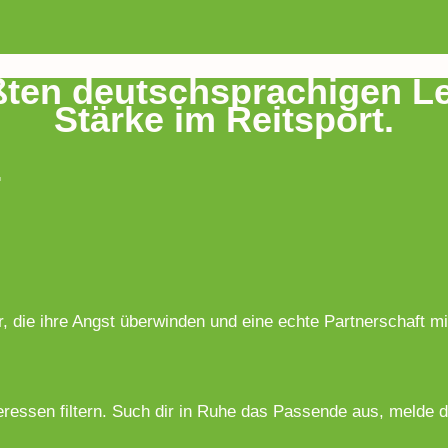
ten deutschsprachigen Le
Stärke im Reitsport.
.
, die ihre Angst überwinden und eine echte Partnerschaft m
essen filtern. Such dir in Ruhe das Passende aus, melde dich