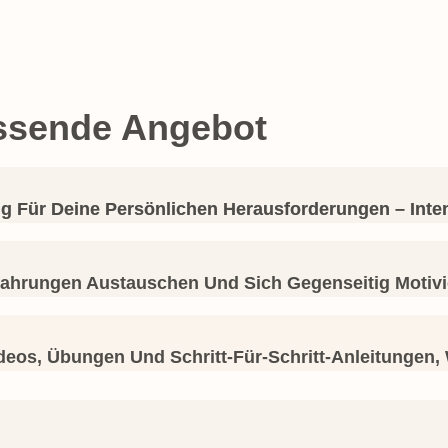
assende Angebot
ng Für Deine Persönlichen Herausforderungen – Inten
ahrungen Austauschen Und Sich Gegenseitig Motivi
ideos, Übungen Und Schritt-Für-Schritt-Anleitungen