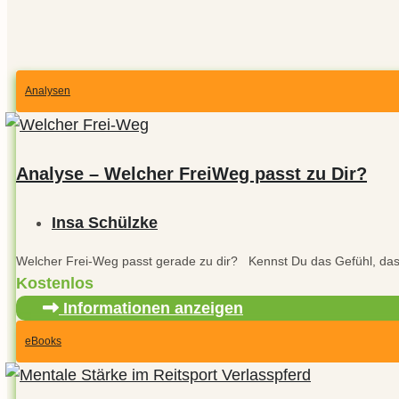
Analysen
Analyse – Welcher FreiWeg passt zu Dir?
Insa Schülzke
Welcher Frei-Weg passt gerade zu dir? Kennst Du das Gefühl, dass 
Kostenlos
Informationen anzeigen
eBooks