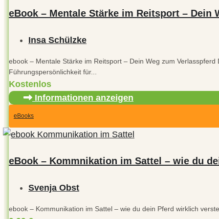
eBook – Mentale Stärke im Reitsport – Dein
Insa Schülzke
ebook – Mentale Stärke im Reitsport – Dein Weg zum Verlasspferd
Führungspersönlichkeit für...
Kostenlos
Informationen anzeigen
eBooks
eBook – Kommnikation im Sattel – wie du dei
Svenja Obst
ebook – Kommunikation im Sattel – wie du dein Pferd wirklich verste