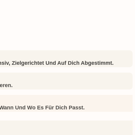
siv, Zielgerichtet Und Auf Dich Abgestimmt.
eren.
, Wann Und Wo Es Für Dich Passt.