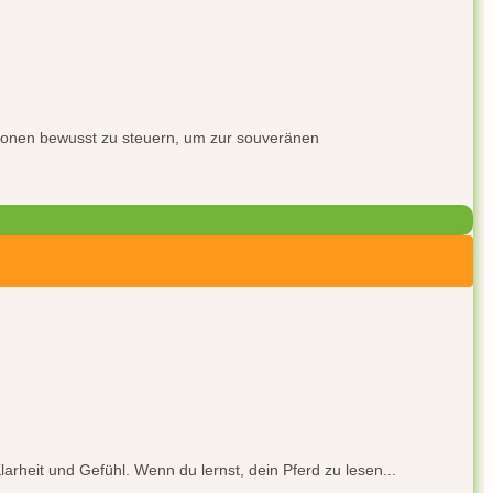
ionen bewusst zu steuern, um zur souveränen
arheit und Gefühl. Wenn du lernst, dein Pferd zu lesen...