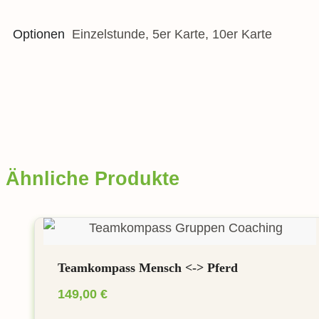
Optionen
Einzelstunde, 5er Karte, 10er Karte
Ähnliche Produkte
Teamkompass Mensch <-> Pferd
149,00
€