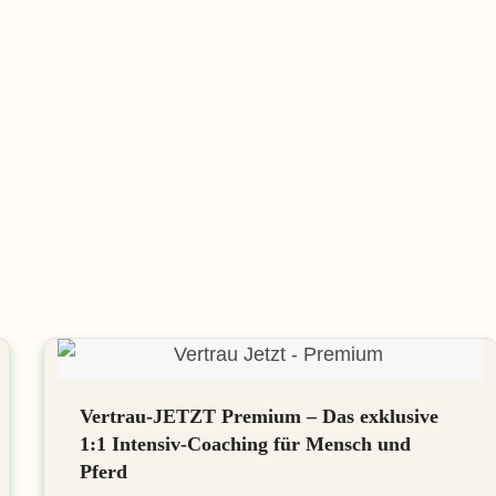
Vertrau-JETZT Premium – Das exklusive
1:1 Intensiv-Coaching für Mensch und
Pferd