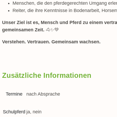
Menschen, die den pferdegerechten Umgang erle
Reiter, die ihre Kenntnisse in Bodenarbeit, Hors
Unser Ziel ist es, Mensch und Pferd zu einem ver
gemeinsamen Zeit.
🐴✨💚
Verstehen. Vertrauen. Gemeinsam wachsen.
Zusätzliche Informationen
Termine
nach Absprache
Schulpferd
ja, nein