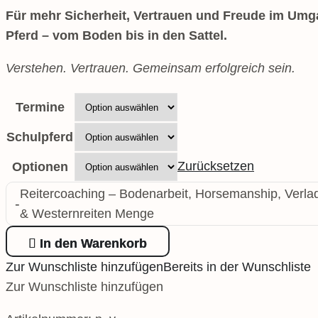
Für mehr Sicherheit, Vertrauen und Freude im Um
Pferd – vom Boden bis in den Sattel.
Verstehen. Vertrauen. Gemeinsam erfolgreich sein.
Termine
Schulpferd
Zurücksetzen
Optionen
Reitercoaching – Bodenarbeit, Horsemanship, Verlad
-
& Westernreiten Menge
In den Warenkorb
Zur Wunschliste hinzufügen
Bereits in der Wunschliste
Zur Wunschliste hinzufügen