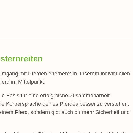
sternreiten
mgang mit Pferden erlernen? In unserem individuellen
erd im Mittelpunkt.
ie Basis für eine erfolgreiche Zusammenarbeit
ie Körpersprache deines Pferdes besser zu verstehen,
einem Pferd, sondern gibt auch dir mehr Sicherheit und