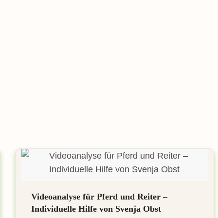
Videoanalyse für Pferd und Reiter –
Individuelle Hilfe von Svenja Obst