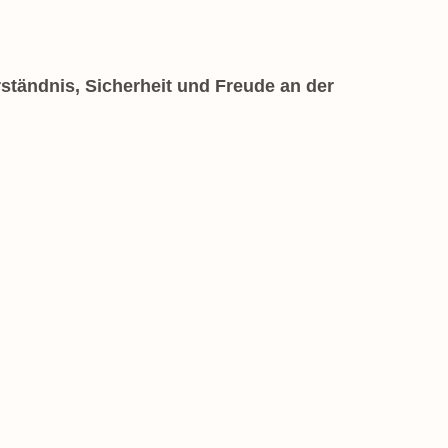
ständnis, Sicherheit und Freude an der