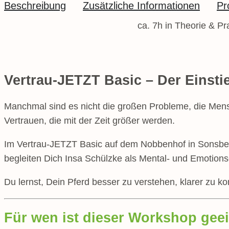
Beschreibung
Zusätzliche Informationen
Pr
ca. 7h in Theorie & P
Vertrau-JETZT Basic – Der Einst
Manchmal sind es nicht die großen Probleme, die Mens
Vertrauen, die mit der Zeit größer werden.
Im Vertrau-JETZT Basic auf dem Nobbenhof in Sonsbec
begleiten Dich Insa Schülzke als Mental- und Emotions
Du lernst, Dein Pferd besser zu verstehen, klarer zu 
Für wen ist dieser Workshop gee