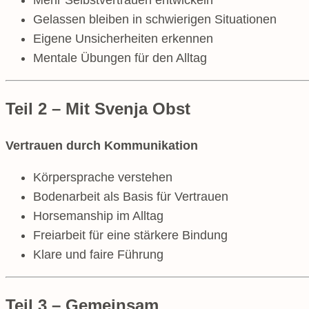
Gelassen bleiben in schwierigen Situationen
Eigene Unsicherheiten erkennen
Mentale Übungen für den Alltag
Teil 2 – Mit Svenja Obst
Vertrauen durch Kommunikation
Körpersprache verstehen
Bodenarbeit als Basis für Vertrauen
Horsemanship im Alltag
Freiarbeit für eine stärkere Bindung
Klare und faire Führung
Teil 3 – Gemeinsam