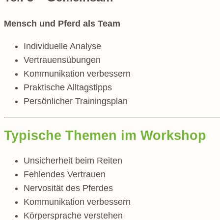
Mensch und Pferd als Team
Individuelle Analyse
Vertrauensübungen
Kommunikation verbessern
Praktische Alltagstipps
Persönlicher Trainingsplan
Typische Themen im Workshop
Unsicherheit beim Reiten
Fehlendes Vertrauen
Nervosität des Pferdes
Kommunikation verbessern
Körpersprache verstehen