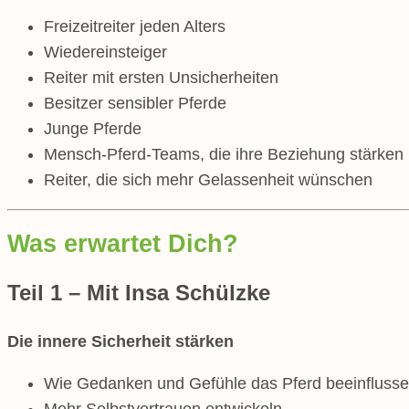
Freizeitreiter jeden Alters
Wiedereinsteiger
Reiter mit ersten Unsicherheiten
Besitzer sensibler Pferde
Junge Pferde
Mensch-Pferd-Teams, die ihre Beziehung stärken
Reiter, die sich mehr Gelassenheit wünschen
Was erwartet Dich?
Teil 1 – Mit Insa Schülzke
Die innere Sicherheit stärken
Wie Gedanken und Gefühle das Pferd beeinfluss
Mehr Selbstvertrauen entwickeln