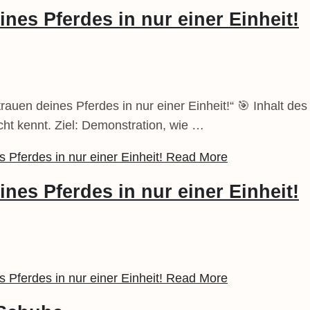
nes Pferdes in nur einer Einheit!
uen deines Pferdes in nur einer Einheit!“ 🎯 Inhalt des
nicht kennt. Ziel: Demonstration, wie …
Pferdes in nur einer Einheit!
Read More
nes Pferdes in nur einer Einheit!
Pferdes in nur einer Einheit!
Read More