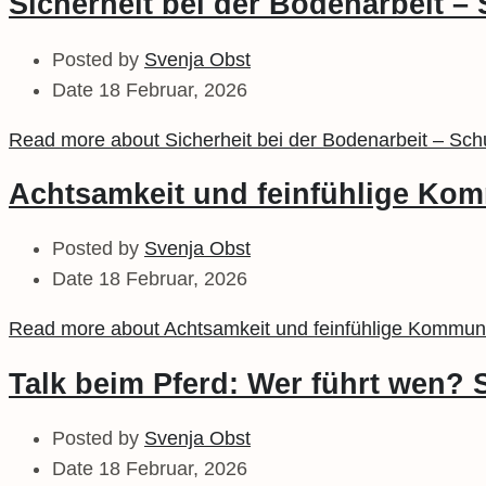
Sicherheit bei der Bodenarbeit –
Posted by
Svenja Obst
Date
18 Februar, 2026
Read more about Sicherheit bei der Bodenarbeit – Sc
Achtsamkeit und feinfühlige Kom
Posted by
Svenja Obst
Date
18 Februar, 2026
Read more about Achtsamkeit und feinfühlige Kommuni
Talk beim Pferd: Wer führt wen? S
Posted by
Svenja Obst
Date
18 Februar, 2026