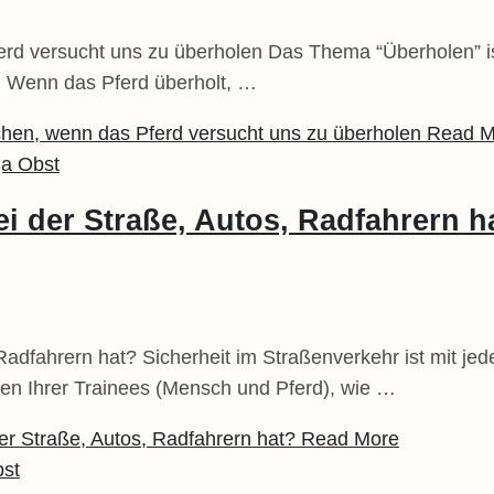
rd versucht uns zu überholen Das Thema “Überholen” ist
. Wenn das Pferd überholt, …
hen, wenn das Pferd versucht uns zu überholen
Read M
i der Straße, Autos, Radfahrern h
Radfahrern hat? Sicherheit im Straßenverkehr ist mit je
elen Ihrer Trainees (Mensch und Pferd), wie …
er Straße, Autos, Radfahrern hat?
Read More