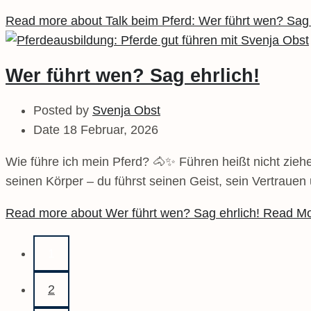
Read more about Talk beim Pferd: Wer führt wen? Sag 
Wer führt wen? Sag ehrlich!
Posted by
Svenja Obst
Date
18 Februar, 2026
Wie führe ich mein Pferd? 🐴✨ Führen heißt nicht ziehe
seinen Körper – du führst seinen Geist, sein Vertraue
Read more about Wer führt wen? Sag ehrlich!
Read M
1
2