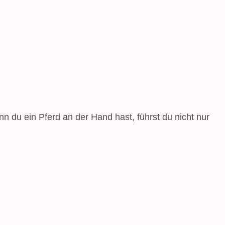
n du ein Pferd an der Hand hast, führst du nicht nur