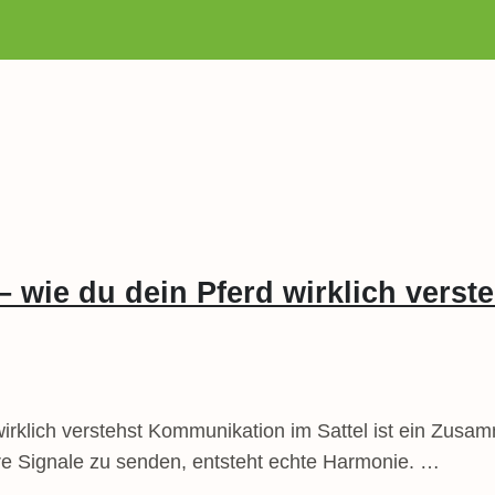
 wie du dein Pferd wirklich verste
irklich verstehst Kommunikation im Sattel ist ein Zusa
faire Signale zu senden, entsteht echte Harmonie. …