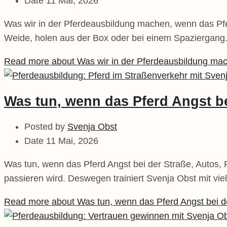
Date
11 Mai, 2026
Was wir in der Pferdeausbildung machen, wenn das Pfe
Weide, holen aus der Box oder bei einem Spaziergang
Read more about Was wir in der Pferdeausbildung mac
Was tun, wenn das Pferd Angst be
Posted by
Svenja Obst
Date
11 Mai, 2026
Was tun, wenn das Pferd Angst bei der Straße, Autos, 
passieren wird. Deswegen trainiert Svenja Obst mit vi
Read more about Was tun, wenn das Pferd Angst bei d