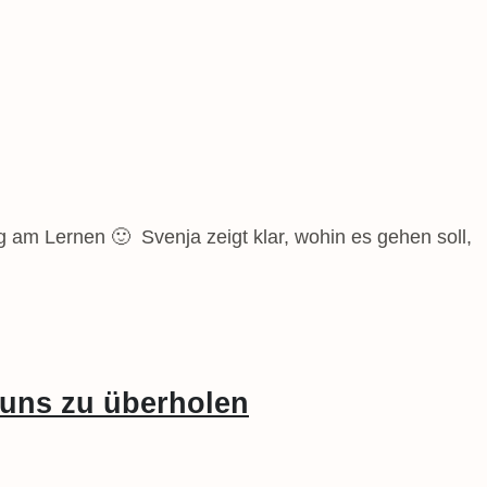
 am Lernen 🙂 Svenja zeigt klar, wohin es gehen soll,
 uns zu überholen