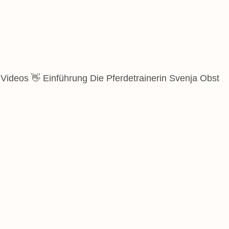
 Videos 👋 Einführung Die Pferdetrainerin Svenja Obst