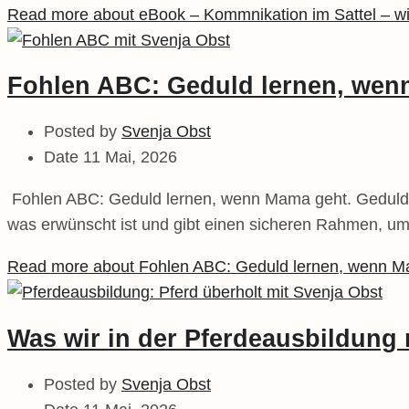
Read more about eBook – Kommnikation im Sattel – wie
Fohlen ABC: Geduld lernen, wen
Posted by
Svenja Obst
Date
11 Mai, 2026
Fohlen ABC: Geduld lernen, wenn Mama geht. Geduld wil
was erwünscht ist und gibt einen sicheren Rahmen, u
Read more about Fohlen ABC: Geduld lernen, wenn 
Was wir in der Pferdeausbildung
Posted by
Svenja Obst