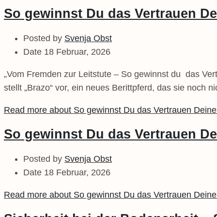
So gewinnst Du das Vertrauen Dei
Posted by
Svenja Obst
Date
18 Februar, 2026
„Vom Fremden zur Leitstute – So gewinnst du das Vertra
stellt „Brazo“ vor, ein neues Berittpferd, das sie noch 
Read more about So gewinnst Du das Vertrauen Deines 
So gewinnst Du das Vertrauen Dei
Posted by
Svenja Obst
Date
18 Februar, 2026
Read more about So gewinnst Du das Vertrauen Deines 