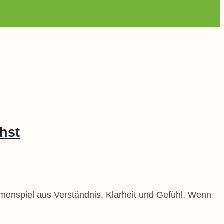
hst
mmenspiel aus Verständnis, Klarheit und Gefühl. Wenn